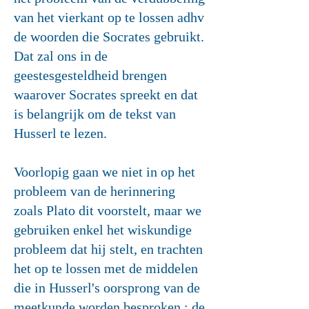
van het vierkant op te lossen adhv
de woorden die Socrates gebruikt.
Dat zal ons in de
geestesgesteldheid brengen
waarover Socrates spreekt en dat
is belangrijk om de tekst van
Husserl te lezen.
Voorlopig gaan we niet in op het
probleem van de herinnering
zoals Plato dit voorstelt, maar we
gebruiken enkel het wiskundige
probleem dat hij stelt, en trachten
het op te lossen met de middelen
die in Husserl's oorsprong van de
meetkunde worden besproken : de