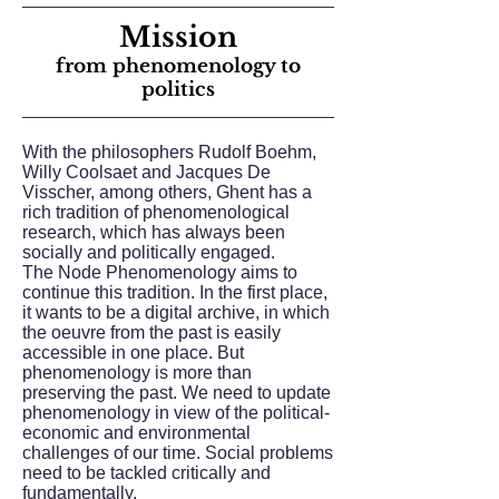
Mission
from phenomenology to
politics
With the philosophers Rudolf Boehm,
Willy Coolsaet and Jacques De
Visscher, among others, Ghent has a
rich tradition of phenomenological
research, which has always been
socially and politically engaged.
The Node Phenomenology aims to
continue this tradition. In the first place,
it wants to be a digital archive, in which
the oeuvre from the past is easily
accessible in one place. But
phenomenology is more than
preserving the past. We need to update
phenomenology in view of the political-
economic and environmental
challenges of our time. Social problems
need to be tackled critically and
fundamentally.