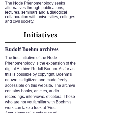
The Node Phenomenology seeks
alternatives through publications,
lectures, seminars and a dialogical
collaboration with universities, colleges
and civil society.
Initiatives
Rudolf Boehm archives
The first initiative of the Node
Phenomenology is the expansion of the
digital Archive Rudolf Boehm. As far as
this is possible by copyright, Boehm's
oeuvre is digitized and made freely
accessible on this website. The archive
contains books, articles, audio
recordings, interviews, et cetera. Those
who are not yet familiar with Boehm's
work can take a look at 'First