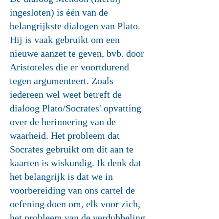
ingesloten) is één van de
belangrijkste dialogen van Plato.
Hij is vaak gebruikt om een
nieuwe aanzet te geven, bvb. door
Aristoteles die er voortdurend
tegen argumenteert. Zoals
iedereen wel weet betreft de
dialoog Plato/Socrates' opvatting
over de herinnering van de
waarheid. Het probleem dat
Socrates gebruikt om dit aan te
kaarten is wiskundig. Ik denk dat
het belangrijk is dat we in
voorbereiding van ons cartel de
oefening doen om, elk voor zich,
het probleem van de verdubbeling