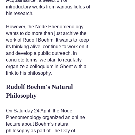
Acquaintance', a selection of
introductory works from various fields of
his research.
However, the Node Phenomenology
wants to do more than just archive the
work of Rudolf Boehm. It wants to keep
its thinking alive, continue to work on it
and develop a public outreach. In
concrete terms, we plan to regularly
organize a colloquium in Ghent with a
link to his philosophy.
Rudolf Boehm's Natural
Philosophy
On Saturday 24 April, the Node
Phenomenology organized an online
lecture about Boehm's natural
philosophy as part of The Day of