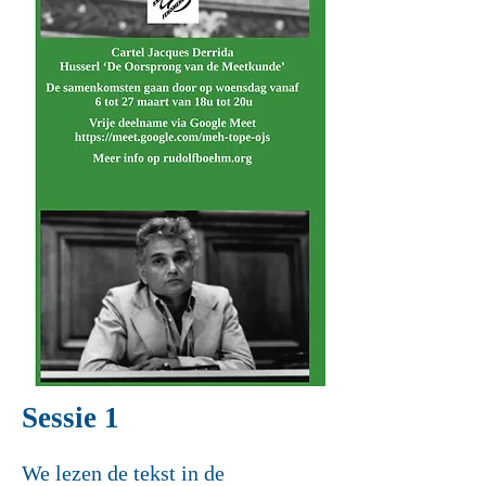
Sessie 1
We lezen de tekst in de